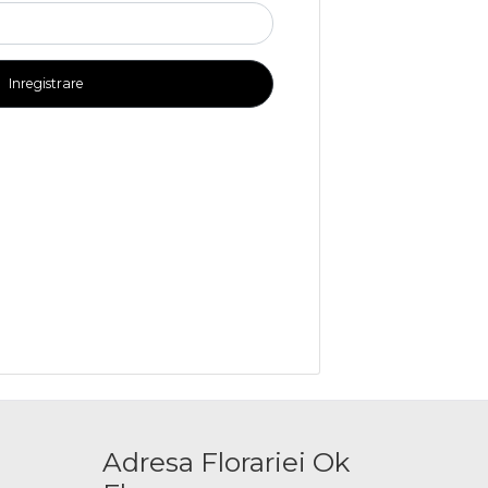
Inregistrare
Adresa Florariei Ok