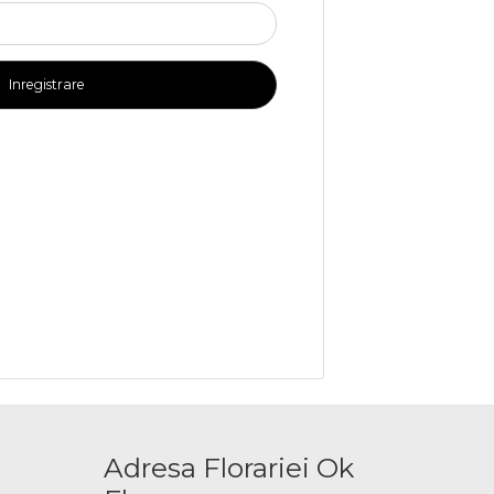
Inregistrare
Adresa Florariei Ok