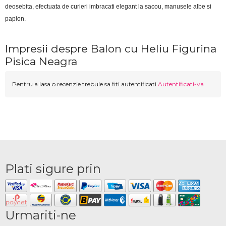
deosebita, efectuata de curieri imbracati elegant la sacou, manusele albe si 
papion.
Impresii despre Balon cu Heliu Figurina
Pisica Neagra
Pentru a lasa o recenzie trebuie sa fiti autentificati
Autentificati-va
Plati sigure prin
Urmariti-ne