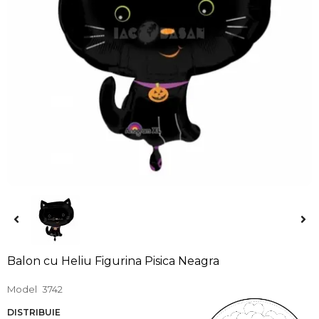
Balon cu Heliu Figurina Pisica Neagra
Model
3742
DISTRIBUIE