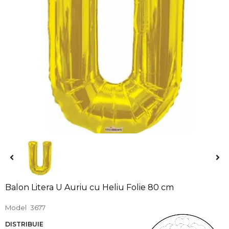
Balon Litera U Auriu cu Heliu Folie 80 cm
Model
3677
DISTRIBUIE