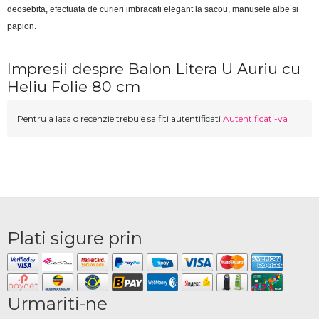
deosebita, efectuata de curieri imbracati elegant la sacou, manusele albe si 
papion.
Impresii despre Balon Litera U Auriu cu
Heliu Folie 80 cm
Pentru a lasa o recenzie trebuie sa fiti autentificati
Autentificati-va
Plati sigure prin
Urmariti-ne