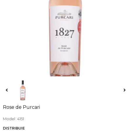
Rose de Purcari
Model
4151
DISTRIBUIE