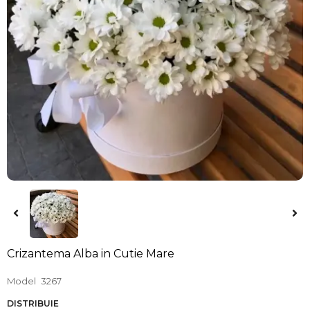
Crizantema Alba in Cutie Mare
Model
3267
DISTRIBUIE