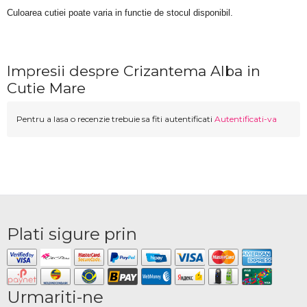
Culoarea cutiei poate varia in functie de stocul disponibil. 
Impresii despre Crizantema Alba in
Cutie Mare
Pentru a lasa o recenzie trebuie sa fiti autentificati
Autentificati-va
Plati sigure prin
Urmariti-ne