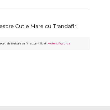
espre Cutie Mare cu Trandafiri
ecenzie trebuie sa fiti autentificati
Autentificati-va