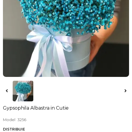
Gypsophila Albastra in Cutie
Model
3256
DISTRIBUIE