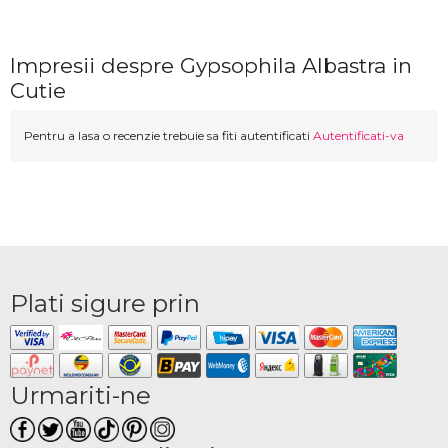
Impresii despre Gypsophila Albastra in
Cutie
Pentru a lasa o recenzie trebuie sa fiti autentificati
Autentificati-va
Plati sigure prin
Urmariti-ne