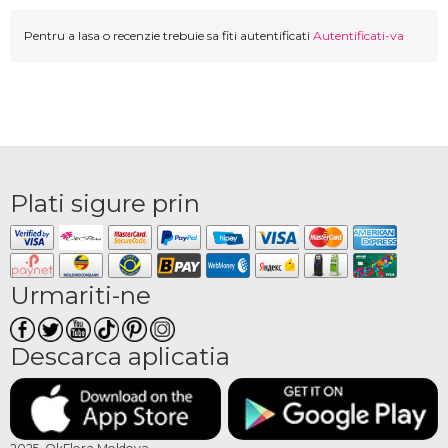
Pentru a lasa o recenzie trebuie sa fiti autentificati
Autentificati-va
Plati sigure prin
Urmariti-ne
Descarca aplicatia