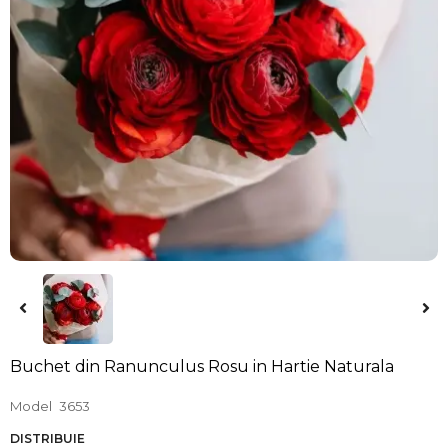
Buchet din Ranunculus Rosu in Hartie Naturala
Model
3653
DISTRIBUIE