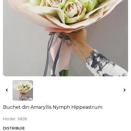
Buchet din Amaryllis Nymph Hippeastrum
Model
3828
DISTRIBUIE