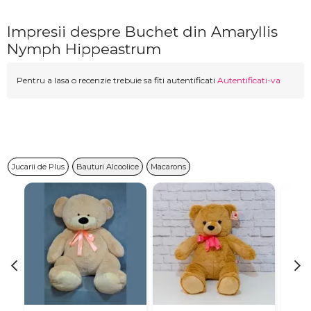
Impresii despre Buchet din Amaryllis
Nymph Hippeastrum
Pentru a lasa o recenzie trebuie sa fiti autentificati
Autentificati-va
Jucarii de Plus
Bauturi Alcoolice
Macarons