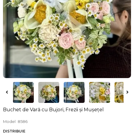
Buchet de Vară cu Bujori, Frezii și Mușețel
Model
8586
DISTRIBUIE