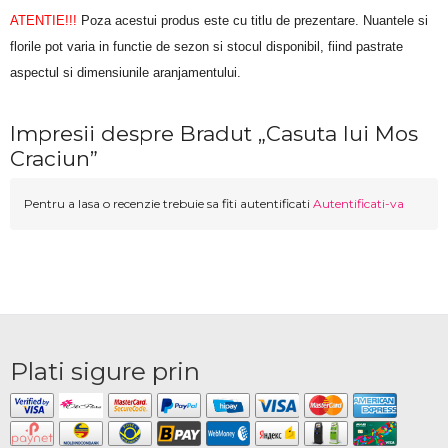
ATENTIE!!!
 Poza acestui produs este cu titlu de prezentare. Nuantele si 
florile pot varia in functie de sezon si stocul disponibil, fiind pastrate 
aspectul si dimensiunile aranjamentului.
Impresii despre Bradut „Casuta lui Mos
Craciun”
Pentru a lasa o recenzie trebuie sa fiti autentificati
Autentificati-va
Plati sigure prin