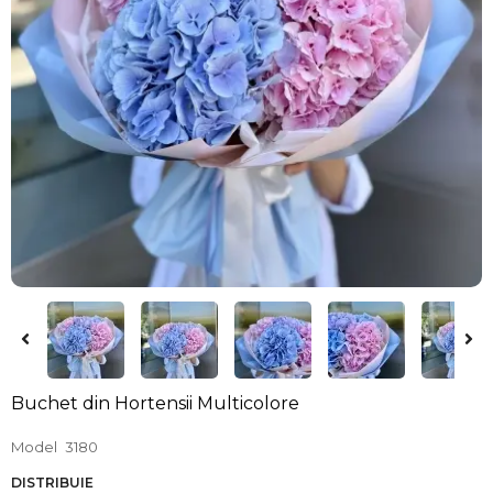
Buchet din Hortensii Multicolore
Model
3180
DISTRIBUIE