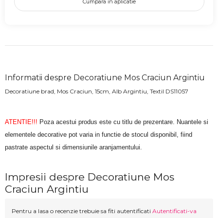
Cumpara in aplicatie
Informatii despre Decoratiune Mos Craciun Argintiu
Decoratiune brad, Mos Craciun, 15cm, Alb Argintiu, Textil DS11057
ATENTIE!!!
Poza acestui produs este cu titlu de prezentare. Nuantele si
elementele decorative pot varia in functie de stocul disponibil, fiind
pastrate aspectul si dimensiunile aranjamentului.
Impresii despre Decoratiune Mos
Craciun Argintiu
Pentru a lasa o recenzie trebuie sa fiti autentificati
Autentificati-va