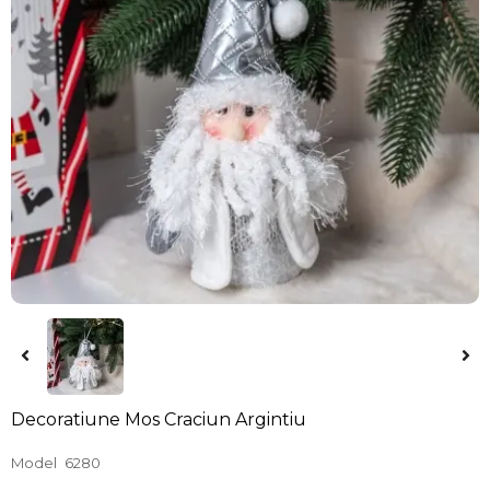
Decoratiune Mos Craciun Argintiu
Model
6280