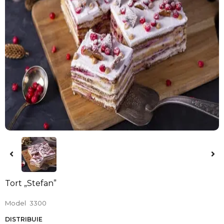
Tort „Stefan”
Model
3300
DISTRIBUIE