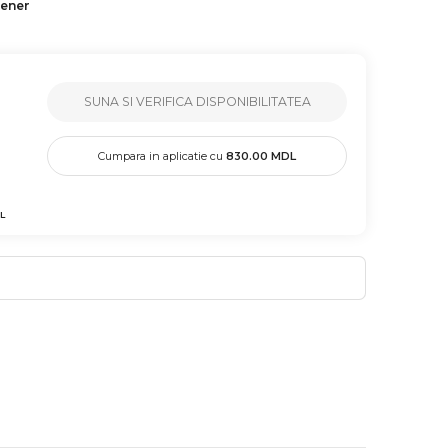
tener
SUNA SI VERIFICA DISPONIBILITATEA
Cumpara in aplicatie cu
830.00
MDL
L