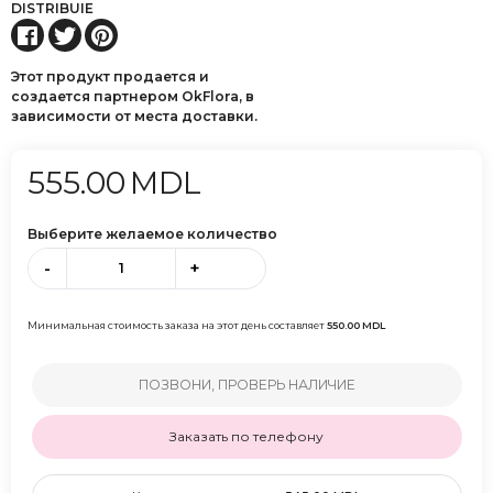
DISTRIBUIE
Этот продукт продается и
создается партнером OkFlora, в
зависимости от места доставки.
555.00
MDL
Выберите желаемое количество
-
+
Минимальная стоимость заказа на этот день составляет
550.00
MDL
ПОЗВОНИ, ПРОВЕРЬ НАЛИЧИЕ
Заказать по телефону