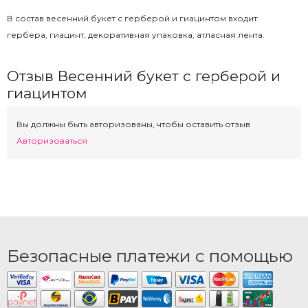
В состав весенний букет с герберой и гиацинтом входит:
гербера, гиацинт, декоративная упаковка, атласная лента.
Отзыв Весенний букет с герберой и
гиацинтом
Вы должны быть авторизованы, чтобы оставить отзыв
Авторизоваться
Безопасные платежи с помощью