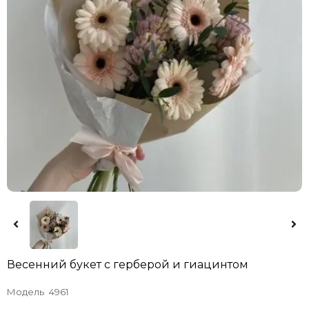
Весенний букет с герберой и гиацинтом
Модель
4961