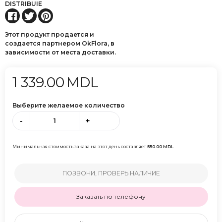
DISTRIBUIE
Этот продукт продается и
создается партнером OkFlora, в
зависимости от места доставки.
1 339.00
MDL
Выберите желаемое количество
-
+
Минимальная стоимость заказа на этот день составляет
550.00
MDL
ПОЗВОНИ, ПРОВЕРЬ НАЛИЧИЕ
Заказать по телефону