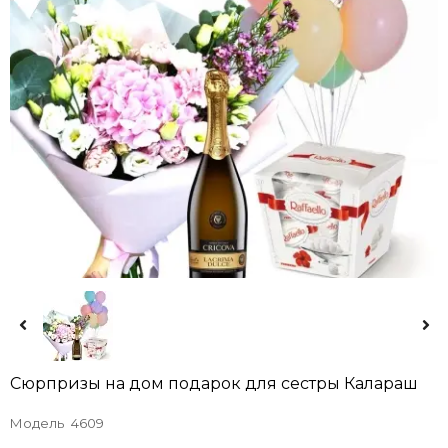
Сюрпризы на дом подарок для сестры Калараш
Модель
4609