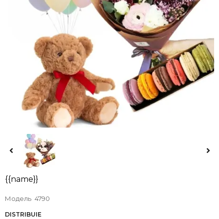
{{name}}
Модель
4790
DISTRIBUIE