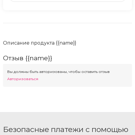
Описание продукта {{name}}
Отзыв {{name}}
Вы должны быть авторизованы, чтобы оставить отзыв
Авторизоваться
Безопасные платежи с помощью