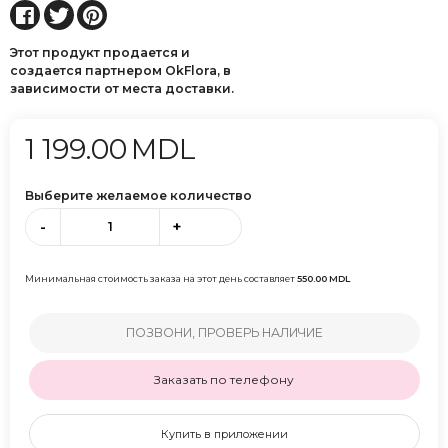
Этот продукт продается и
создается партнером OkFlora, в
зависимости от места доставки.
1 199.00
MDL
Выберите желаемое количество
-
+
Минимальная стоимость заказа на этот день составляет
550.00
MDL
ПОЗВОНИ, ПРОВЕРЬ НАЛИЧИЕ
Заказать по телефону
Купить в приложении