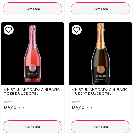
Cumpara
Cumpara
VIN SPUMANT RADACINI BASIC
VIN SPUMANT RADACINI BASIC
ROSE DULCE 0,75L
MUSCAT DULCE 0,75L
#5893
#5892
189,00
189,00
MDL
MDL
Cumpara
Cumpara