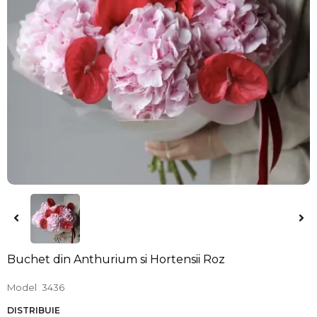
Buchet din Anthurium si Hortensii Roz
Model
3436
DISTRIBUIE