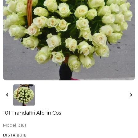
101 Trandafiri Albi in Cos
Model
3181
DISTRIBUIE