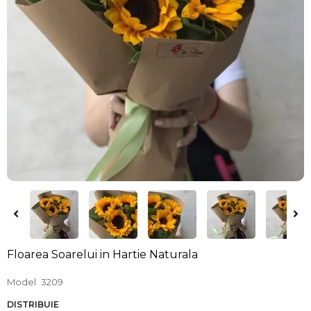
Floarea Soarelui in Hartie Naturala
Model
3209
DISTRIBUIE