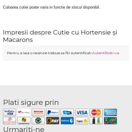
Culoarea cutiei poate varia in functie de stocul disponibil. 
Impresii despre Cutie cu Hortensie și
Macarons
Pentru a lasa o recenzie trebuie sa fiti autentificati
Autentificati-va
Plati sigure prin
Urmariti-ne