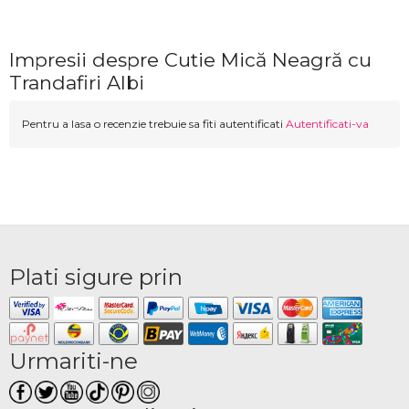
Impresii despre Cutie Mică Neagră cu
Trandafiri Albi
Pentru a lasa o recenzie trebuie sa fiti autentificati
Autentificati-va
Plati sigure prin
Urmariti-ne