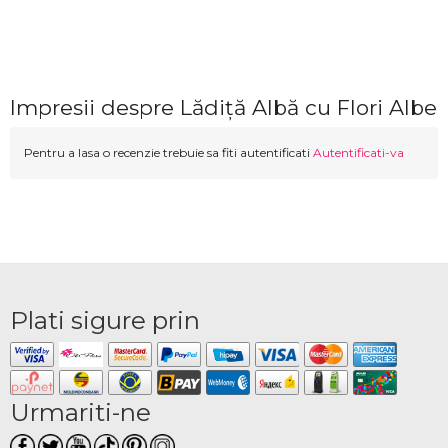
Impresii despre Lădiță Albă cu Flori Albe
Pentru a lasa o recenzie trebuie sa fiti autentificati
Autentificati-va
Plati sigure prin
Urmariti-ne