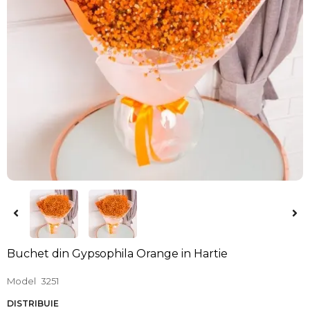
Buchet din Gypsophila Orange in Hartie
Model
3251
DISTRIBUIE