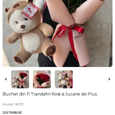
Buchet din 11 Trandafiri Rosii si Jucarie de Plus
Model
8075
DISTRIBUIE