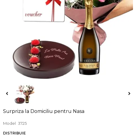
Surpriza la Domiciliu pentru Nasa
Model
3725
DISTRIBUIE