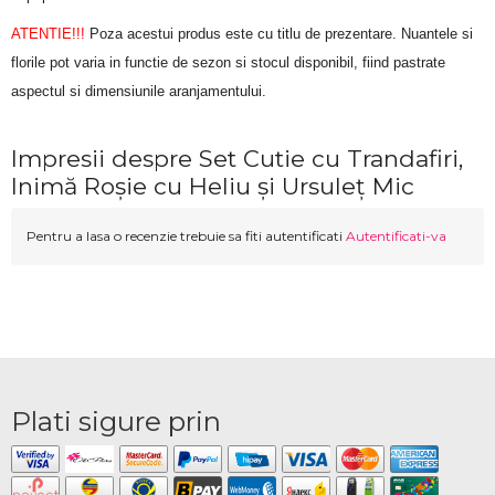
ATENTIE!!!
 Poza acestui produs este cu titlu de prezentare. Nuantele si 
florile pot varia in functie de sezon si stocul disponibil, fiind pastrate 
aspectul si dimensiunile aranjamentului.
Impresii despre Set Cutie cu Trandafiri,
Inimă Roșie cu Heliu și Ursuleț Mic
Pentru a lasa o recenzie trebuie sa fiti autentificati
Autentificati-va
Plati sigure prin