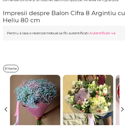
Impresii despre Balon Cifra 8 Argintiu cu
Heliu 80 cm
Pentru a lasa o recenzie trebuie sa fiti autentificati
Autentificati-va
8 Martie