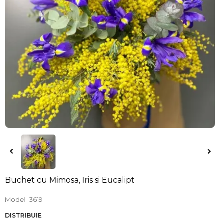
Buchet cu Mimosa, Iris si Eucalipt
Model
3619
DISTRIBUIE