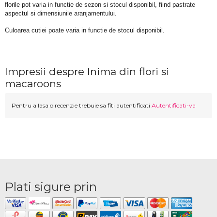
florile pot varia in functie de sezon si stocul disponibil, fiind pastrate 
aspectul si dimensiunile aranjamentului.
Culoarea cutiei poate varia in functie de stocul disponibil. 
Impresii despre Inima din flori si
macaroons
Pentru a lasa o recenzie trebuie sa fiti autentificati
Autentificati-va
Plati sigure prin