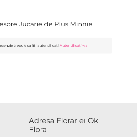
espre Jucarie de Plus Minnie
ecenzie trebuie sa fiti autentificati
Autentificati-va
Adresa Florariei Ok
Flora