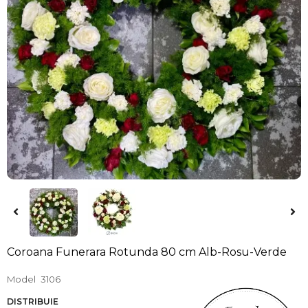
Coroana Funerara Rotunda 80 cm Alb-Rosu-Verde
Model
3106
DISTRIBUIE