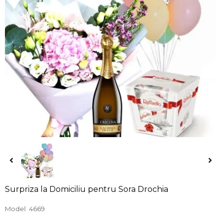
Surpriza la Domiciliu pentru Sora Drochia
Model
4669