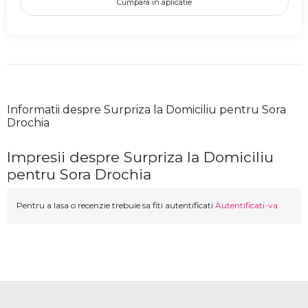
Cumpara in aplicatie
Informatii despre Surpriza la Domiciliu pentru Sora
Drochia
Impresii despre Surpriza la Domiciliu
pentru Sora Drochia
Pentru a lasa o recenzie trebuie sa fiti autentificati
Autentificati-va