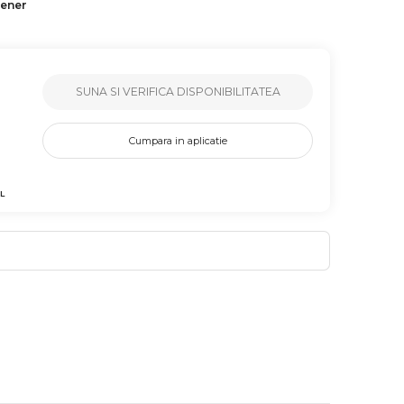
tener
SUNA SI VERIFICA DISPONIBILITATEA
Cumpara in aplicatie
L