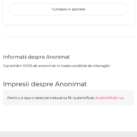
Cumpara in aplicatie
Informatii despre Anonimat
Garantăm 100% de anonimat în toate condițiile de interogări.
Impresii despre Anonimat
Pentru a lasa o recenzie trebuie sa fiti autentificati
Autentificati-va