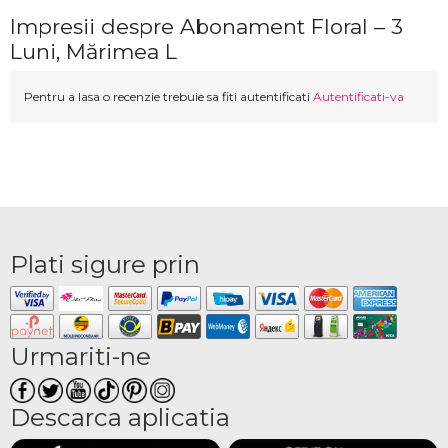
Impresii despre Abonament Floral – 3
Luni, Mărimea L
Pentru a lasa o recenzie trebuie sa fiti autentificati
Autentificati-va
Plati sigure prin
Urmariti-ne
Descarca aplicatia