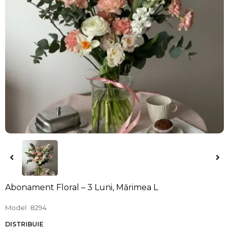
Abonament Floral – 3 Luni, Mărimea L
Model
8294
DISTRIBUIE