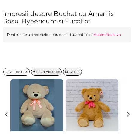
Impresii despre Buchet cu Amarilis
Rosu, Hypericum si Eucalipt
Pentru a lasa o recenzie trebuie sa fiti autentificati
Autentificati-va
Jucarii de Plus
Bauturi Alcoolice
Macarons