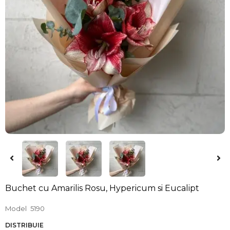
Buchet cu Amarilis Rosu, Hypericum si Eucalipt
Model
5190
DISTRIBUIE