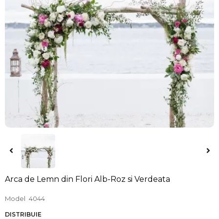
Arca de Lemn din Flori Alb-Roz si Verdeata
Model
4044
DISTRIBUIE