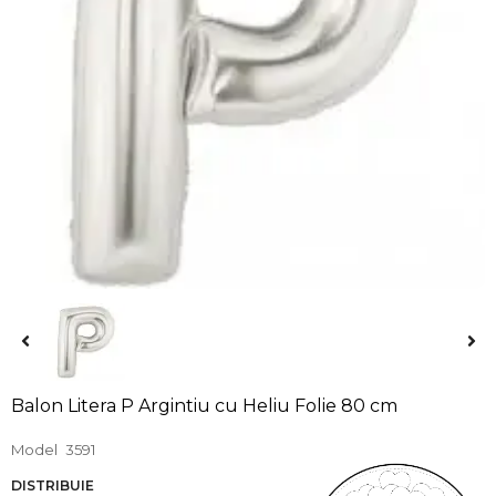
Balon Litera P Argintiu cu Heliu Folie 80 cm
Model
3591
DISTRIBUIE