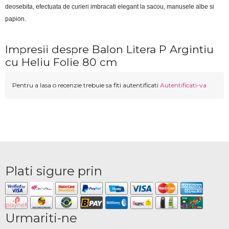
deosebita, efectuata de curieri imbracati elegant la sacou, manusele albe si 
papion.
Impresii despre Balon Litera P Argintiu
cu Heliu Folie 80 cm
Pentru a lasa o recenzie trebuie sa fiti autentificati
Autentificati-va
Plati sigure prin
Urmariti-ne