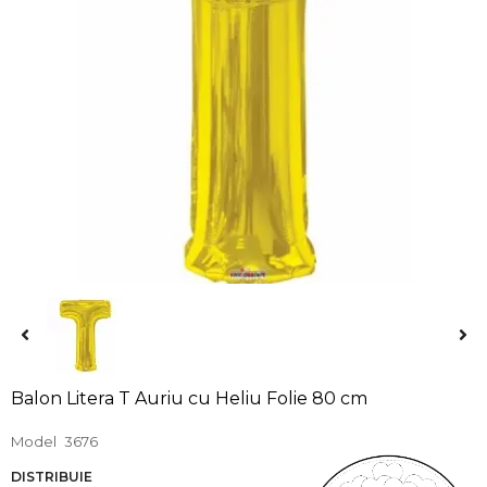
Balon Litera T Auriu cu Heliu Folie 80 cm
Model
3676
DISTRIBUIE