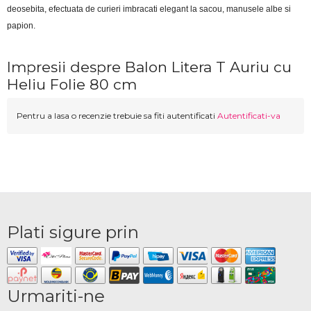
deosebita, efectuata de curieri imbracati elegant la sacou, manusele albe si 
papion.
Impresii despre Balon Litera T Auriu cu
Heliu Folie 80 cm
Pentru a lasa o recenzie trebuie sa fiti autentificati
Autentificati-va
Plati sigure prin
Urmariti-ne