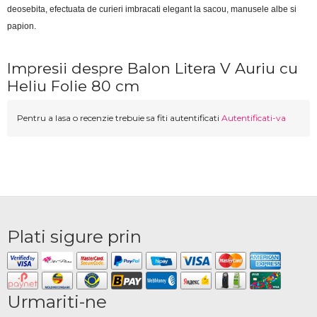
deosebita, efectuata de curieri imbracati elegant la sacou, manusele albe si 
papion.
Impresii despre Balon Litera V Auriu cu
Heliu Folie 80 cm
Pentru a lasa o recenzie trebuie sa fiti autentificati
Autentificati-va
Plati sigure prin
Urmariti-ne