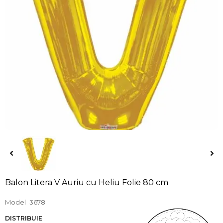
Balon Litera V Auriu cu Heliu Folie 80 cm
Model
3678
DISTRIBUIE