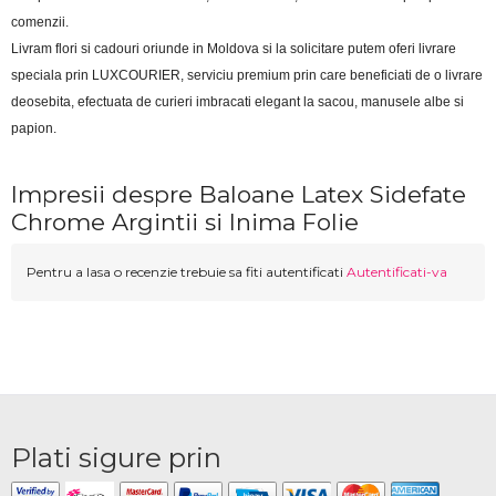
comenzii.
Livram flori si cadouri oriunde in Moldova si la solicitare putem oferi livrare 
speciala prin LUXCOURIER, serviciu premium prin care beneficiati de o livrare 
deosebita, efectuata de curieri imbracati elegant la sacou, manusele albe si 
papion.
Impresii despre Baloane Latex Sidefate
Chrome Argintii si Inima Folie
Pentru a lasa o recenzie trebuie sa fiti autentificati
Autentificati-va
Plati sigure prin