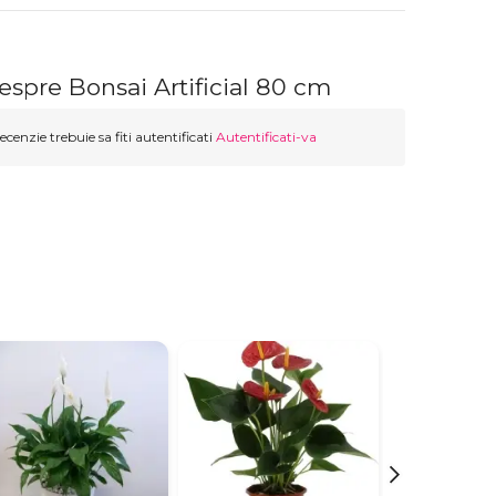
espre Bonsai Artificial 80 cm
ecenzie trebuie sa fiti autentificati
Autentificati-va