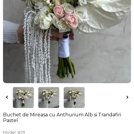
Buchet de Mireasa cu Anthurium Alb si Trandafiri
Pastel
Model
8311