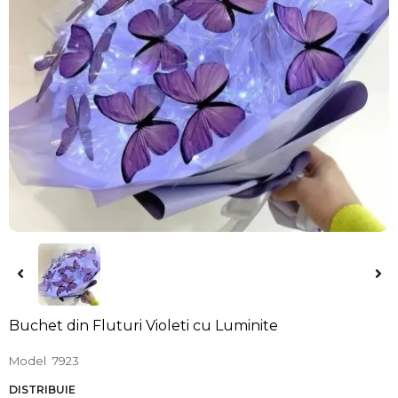
Buchet din Fluturi Violeti cu Luminite
Model
7923
DISTRIBUIE