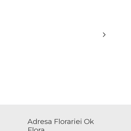
Adresa Florariei Ok
Flora