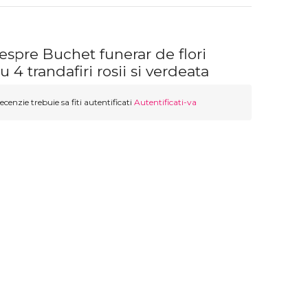
espre Buchet funerar de flori
u 4 trandafiri rosii si verdeata
ecenzie trebuie sa fiti autentificati
Autentificati-va